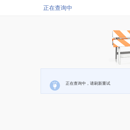
正在查询中
正在查询中，请刷新重试