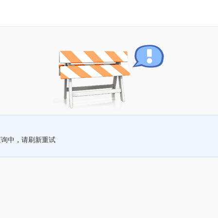
查询中，请刷新重试