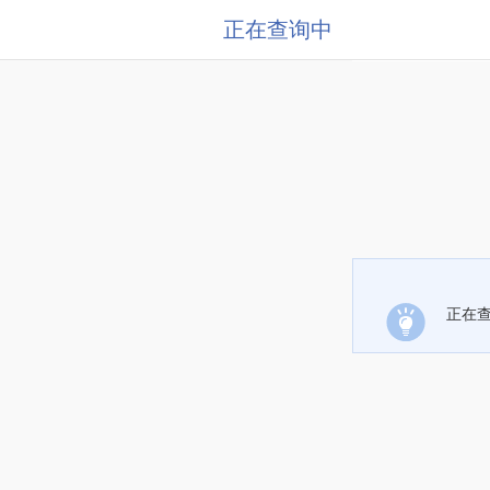
正在查询中
正在