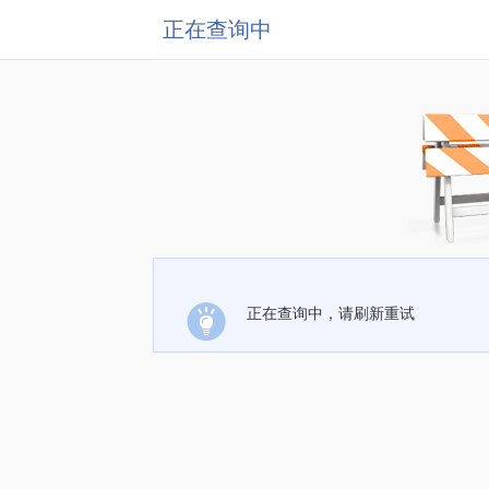
正在查询中
正在查询中，请刷新重试