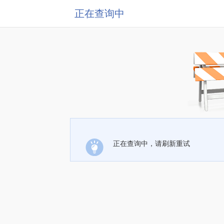
正在查询中
正在查询中，请刷新重试