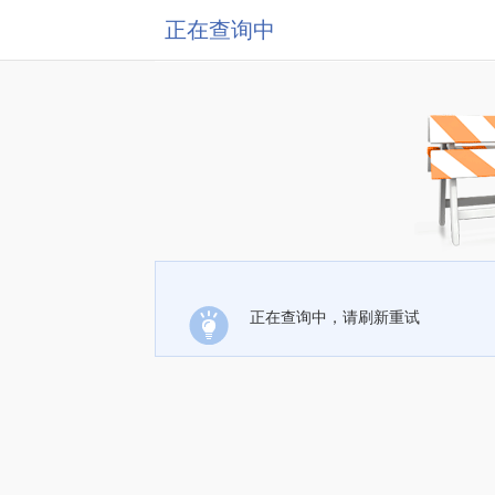
正在查询中
正在查询中，请刷新重试