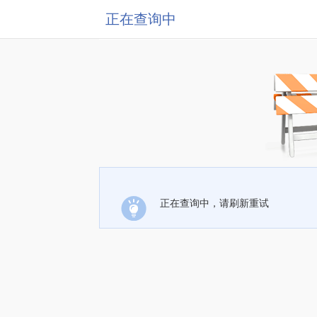
正在查询中
正在查询中，请刷新重试